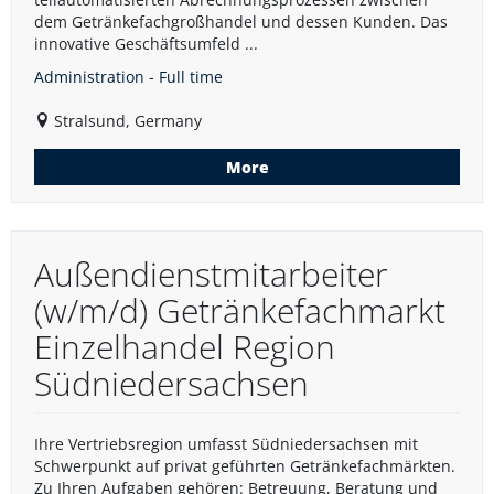
dem Getränkefachgroßhandel und dessen Kunden. Das
innovative Geschäftsumfeld ...
Administration - Full time
Stralsund, Germany
More
Außendienstmitarbeiter
(w/m/d) Getränkefachmarkt
Einzelhandel Region
Südniedersachsen
Ihre Vertriebsregion umfasst Südniedersachsen mit
Schwerpunkt auf privat geführten Getränkefachmärkten.
Zu Ihren Aufgaben gehören: Betreuung, Beratung und