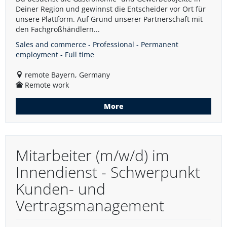
Deiner Region und gewinnst die Entscheider vor Ort für
unsere Plattform. Auf Grund unserer Partnerschaft mit
den Fachgroßhändlern...
Sales and commerce - Professional - Permanent
employment - Full time
remote Bayern, Germany
Remote work
More
Mitarbeiter (m/w/d) im
Innendienst - Schwerpunkt
Kunden- und
Vertragsmanagement