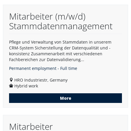
Mitarbeiter (m/w/d)
Stammdatenmanagement
Pflege und Verwaltung von Stammdaten in unserem
CRM-System Sicherstellung der Datenqualität und -
konsistenz Zusammenarbeit mit verschiedenen
Fachbereichen zur Datenvalidierung...
Permanent employment - Full time
HRO Industriestr, Germany
Hybrid work
More
Mitarbeiter