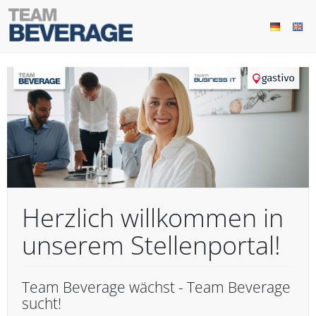
Herzlich willkommen in
unserem Stellenportal!
Team Beverage wächst - Team Beverage
sucht!