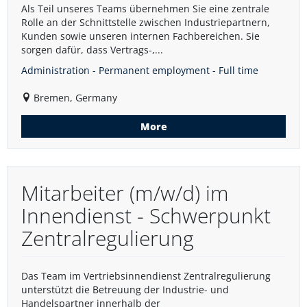
Als Teil unseres Teams übernehmen Sie eine zentrale
Rolle an der Schnittstelle zwischen Industriepartnern,
Kunden sowie unseren internen Fachbereichen. Sie
sorgen dafür, dass Vertrags-,...
Administration - Permanent employment - Full time
Bremen, Germany
More
Mitarbeiter (m/w/d) im
Innendienst - Schwerpunkt
Zentralregulierung
Das Team im Vertriebsinnendienst Zentralregulierung
unterstützt die Betreuung der Industrie- und
Handelspartner innerhalb der