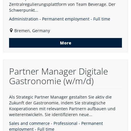
Zentralregulierungsplattform von Team Beverage. Der
Schwerpunkt...
Administration - Permanent employment - Full time
Bremen, Germany
More
Partner Manager Digitale
Gastronomie (w/m/d)
Als Strategic Partner Manager gestalten Sie aktiv die
Zukunft der Gastronomie, indem Sie strategische
Kooperationen mit relevanten Partnern aufbauen und
weiterentwickeln. Sie identifizieren neue...
Sales and commerce - Professional - Permanent
employment - Full time