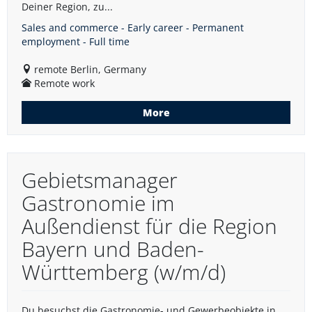
Deiner Region, zu...
Sales and commerce - Early career - Permanent
employment - Full time
remote Berlin, Germany
Remote work
More
Gebietsmanager
Gastronomie im
Außendienst für die Region
Bayern und Baden-
Württemberg (w/m/d)
Du besuchst die Gastronomie- und Gewerbeobjekte in