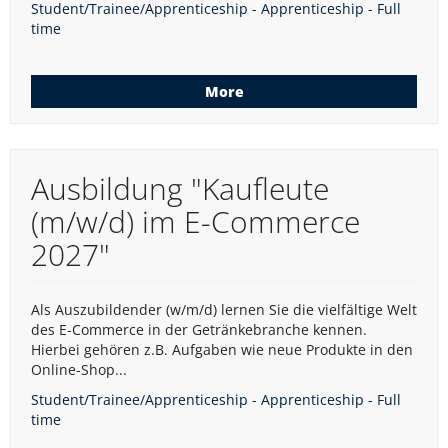
Student/Trainee/Apprenticeship - Apprenticeship - Full
time
More
Ausbildung "Kaufleute
(m/w/d) im E-Commerce
2027"
Als Auszubildender (w/m/d) lernen Sie die vielfältige Welt
des E-Commerce in der Getränkebranche kennen.
Hierbei gehören z.B. Aufgaben wie neue Produkte in den
Online-Shop...
Student/Trainee/Apprenticeship - Apprenticeship - Full
time