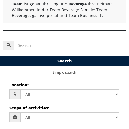
Team
ist genau Ihr Ding und
Beverage
Ihre Heimat?
Willkommen in der Team Beverage Familie: Team
Beverage, gastivo portal und Team Business IT.
Search
Simple search
Location
:
Scope of activities
: