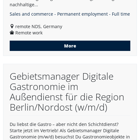
nachhaltige...
Sales and commerce - Permanent employment - Full time
remote NDS, Germany
Remote work
More
Gebietsmanager Digitale
Gastronomie im
Außendienst für die Region
Berlin/Nordost (w/m/d)
Du liebst die Gastro – aber nicht den Schichtdienst?
Starte jetzt im Vertrieb! Als Gebietsmanager Digitale
Gastronomie (m/w/d) besuchst Du Gastronomieobjekte in