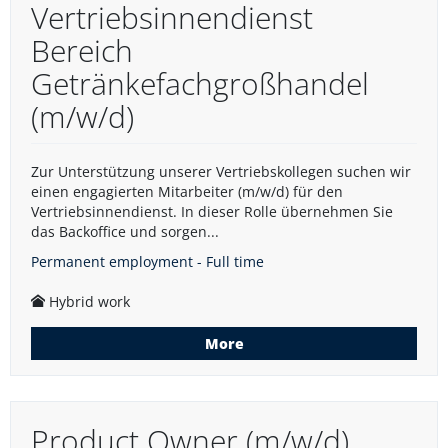
Vertriebsinnendienst
Bereich
Getränkefachgroßhandel
(m/w/d)
Zur Unterstützung unserer Vertriebskollegen suchen wir
einen engagierten Mitarbeiter (m/w/d) für den
Vertriebsinnendienst. In dieser Rolle übernehmen Sie
das Backoffice und sorgen...
Permanent employment - Full time
Hybrid work
More
Product Owner (m/w/d)