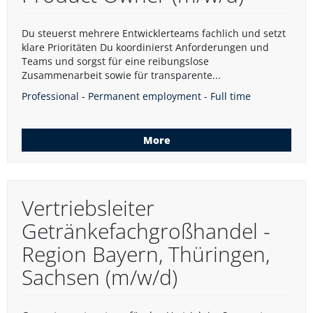
Du steuerst mehrere Entwicklerteams fachlich und setzt
klare Prioritäten Du koordinierst Anforderungen und
Teams und sorgst für eine reibungslose
Zusammenarbeit sowie für transparente...
Professional - Permanent employment - Full time
More
Vertriebsleiter
Getränkefachgroßhandel -
Region Bayern, Thüringen,
Sachsen (m/w/d)