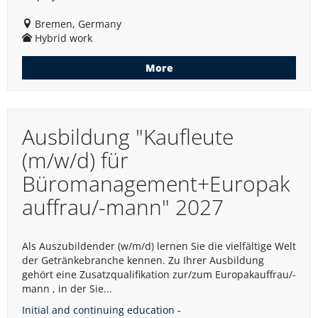
Bremen, Germany
Hybrid work
More
Ausbildung "Kaufleute
(m/w/d) für
Büromanagement+Europak
auffrau/-mann" 2027
Als Auszubildender (w/m/d) lernen Sie die vielfältige Welt
der Getränkebranche kennen. Zu Ihrer Ausbildung
gehört eine Zusatzqualifikation zur/zum Europakauffrau/-
mann , in der Sie...
Initial and continuing education -