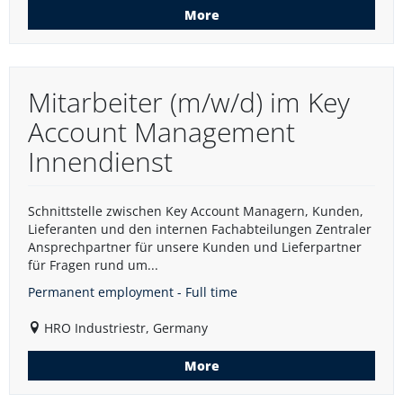
More
Mitarbeiter (m/w/d) im Key
Account Management
Innendienst
Schnittstelle zwischen Key Account Managern, Kunden,
Lieferanten und den internen Fachabteilungen Zentraler
Ansprechpartner für unsere Kunden und Lieferpartner
für Fragen rund um...
Permanent employment - Full time
HRO Industriestr, Germany
More