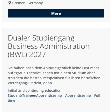
Bremen, Germany
More
Dualer Studiengang
Business Administration
(BWL) 2027
Sie haben nach dem Abitur eigentlich keine Lust mehr
auf "graue Theorie", sehen mit einem Studium aber
trotzdem die besten Perspektiven für Ihren beruflichen
Werdegang? Perfekt, dann...
Initial and continuing education -
Student/Trainee/Apprenticeship - Apprenticeship - Full
time