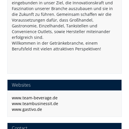
eingebunden in unser Ziel, die Innovationskraft und
Faszination unserer Branche auszubauen und sie in
die Zukunft zu führen. Gemeinsam schaffen wir die
Voraussetzungen dafür, dass Großhandel,
Gastronomie, Einzelhandel, Tankstellen und
Convenience Outlets, sowie Hersteller miteinander
erfolgreich sind.
Willkommen in der Getränkebranche, einem
Berufsfeld mit vielen attraktiven Perspektiven!
Websites
www.team-beverage.de
www.teambusinessit.de
www.gastivo.de
Contact