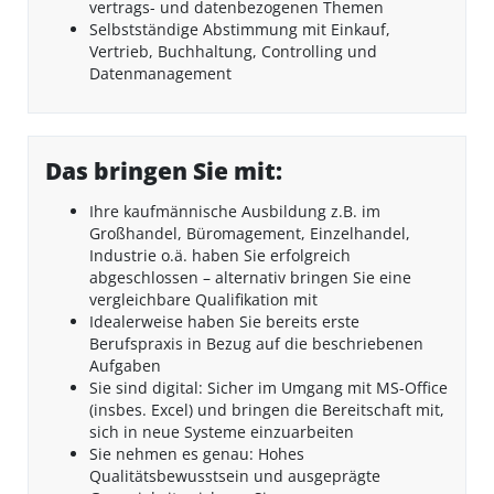
vertrags- und datenbezogenen Themen
Selbstständige Abstimmung mit Einkauf,
Vertrieb, Buchhaltung, Controlling und
Datenmanagement
Das bringen Sie mit:
Ihre kaufmännische Ausbildung z.B. im
Großhandel, Büromagement, Einzelhandel,
Industrie o.ä. haben Sie erfolgreich
abgeschlossen – alternativ bringen Sie eine
vergleichbare Qualifikation mit
Idealerweise haben Sie bereits erste
Berufspraxis in Bezug auf die beschriebenen
Aufgaben
Sie sind digital: Sicher im Umgang mit MS-Office
(insbes. Excel) und bringen die Bereitschaft mit,
sich in neue Systeme einzuarbeiten
Sie nehmen es genau: Hohes
Qualitätsbewusstsein und ausgeprägte