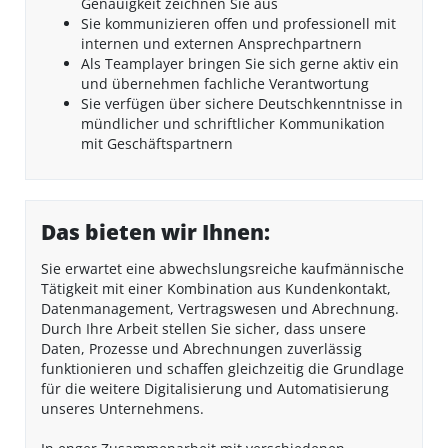
Genauigkeit zeichnen Sie aus
Sie kommunizieren offen und professionell mit
internen und externen Ansprechpartnern
Als Teamplayer bringen Sie sich gerne aktiv ein
und übernehmen fachliche Verantwortung
Sie verfügen über sichere Deutschkenntnisse in
mündlicher und schriftlicher Kommunikation
mit Geschäftspartnern
Das bieten wir Ihnen:
Sie erwartet eine abwechslungsreiche kaufmännische
Tätigkeit mit einer Kombination aus Kundenkontakt,
Datenmanagement, Vertragswesen und Abrechnung.
Durch Ihre Arbeit stellen Sie sicher, dass unsere
Daten, Prozesse und Abrechnungen zuverlässig
funktionieren und schaffen gleichzeitig die Grundlage
für die weitere Digitalisierung und Automatisierung
unseres Unternehmens.