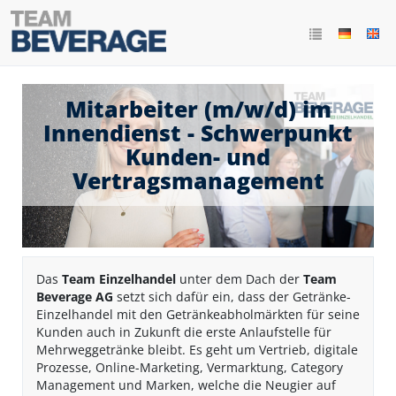
Mitarbeiter (m/w/d) im
Innendienst - Schwerpunkt
Kunden- und
Vertragsmanagement
Das
Team Einzelhandel
unter dem Dach der
Team
Beverage AG
setzt sich dafür ein, dass der Getränke-
Einzelhandel mit den Getränkeabholmärkten für seine
Kunden auch in Zukunft die erste Anlaufstelle für
Mehrweggetränke bleibt. Es geht um Vertrieb, digitale
Prozesse, Online-Marketing, Vermarktung, Category
Management und Marken, welche die Neugier auf