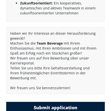
Zukunftsorientiert:
Ein kooperatives,
dynamisches und aktives Teamwork in einem
zukunftsorientierten Unternehmen
Haben wir Ihr Interesse an dieser Herausforderung
geweckt?
Machen Sie die
Team Beverage
mit Ihrem
Enthusiasmus, mit Ihren Ambitionen und mit Ihrem
Spaß am Erfolg noch ein Stückchen größer!
Wir freuen uns auf Ihre Bewerbung über unser
Karriereportal.
Teilen Sie uns bitte Ihre Gehaltsvorstellung und
Ihren frühestmöglichen Eintrittstermin in der
Bewerbung mit.
Wir freuen uns Sie kennenzulernen!
Submit application