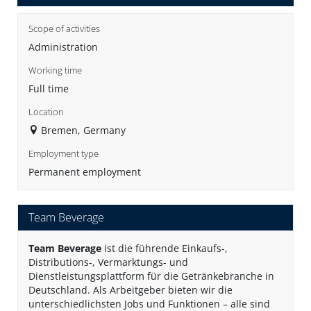
Scope of activities
Administration
Working time
Full time
Location
Bremen, Germany
Employment type
Permanent employment
Team Beverage
Team Beverage
ist die führende Einkaufs-,
Distributions-, Vermarktungs- und
Dienstleistungsplattform für die Getränkebranche in
Deutschland. Als Arbeitgeber bieten wir die
unterschiedlichsten Jobs und Funktionen – alle sind