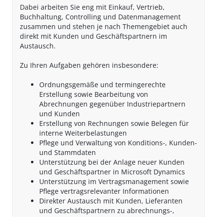
Dabei arbeiten Sie eng mit Einkauf, Vertrieb,
Buchhaltung, Controlling und Datenmanagement
zusammen und stehen je nach Themengebiet auch
direkt mit Kunden und Geschäftspartnern im
Austausch.
Zu Ihren Aufgaben gehören insbesondere:
Ordnungsgemäße und termingerechte
Erstellung sowie Bearbeitung von
Abrechnungen gegenüber Industriepartnern
und Kunden
Erstellung von Rechnungen sowie Belegen für
interne Weiterbelastungen
Pflege und Verwaltung von Konditions-, Kunden-
und Stammdaten
Unterstützung bei der Anlage neuer Kunden
und Geschäftspartner in Microsoft Dynamics
Unterstützung im Vertragsmanagement sowie
Pflege vertragsrelevanter Informationen
Direkter Austausch mit Kunden, Lieferanten
und Geschäftspartnern zu abrechnungs-,