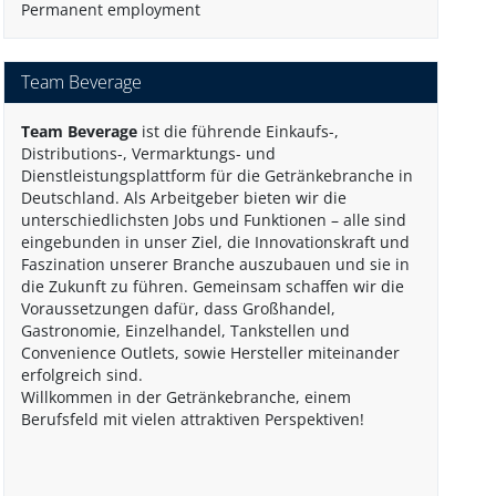
Permanent employment
Team Beverage
Team Beverage
ist die führende Einkaufs-,
Distributions-, Vermarktungs- und
Dienstleistungsplattform für die Getränkebranche in
Deutschland. Als Arbeitgeber bieten wir die
unterschiedlichsten Jobs und Funktionen – alle sind
eingebunden in unser Ziel, die Innovationskraft und
Faszination unserer Branche auszubauen und sie in
die Zukunft zu führen. Gemeinsam schaffen wir die
Voraussetzungen dafür, dass Großhandel,
Gastronomie, Einzelhandel, Tankstellen und
Convenience Outlets, sowie Hersteller miteinander
erfolgreich sind.
Willkommen in der Getränkebranche, einem
Berufsfeld mit vielen attraktiven Perspektiven!