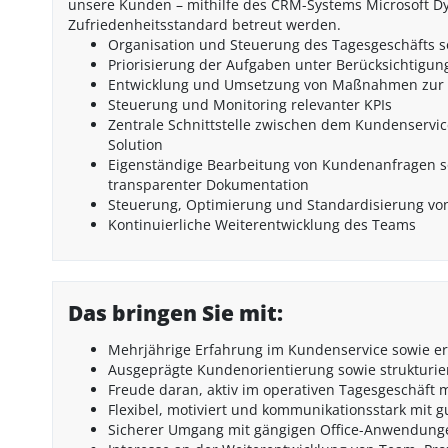
unsere Kunden – mithilfe des CRM-Systems Microsoft Dy
Zufriedenheitsstandard betreut werden.
Organisation und Steuerung des Tagesgeschäfts s
Priorisierung der Aufgaben unter Berücksichtigung 
Entwicklung und Umsetzung von Maßnahmen zur S
Steuerung und Monitoring relevanter KPIs
Zentrale Schnittstelle zwischen dem Kundenservi
Solution
Eigenständige Bearbeitung von Kundenanfragen so
transparenter Dokumentation
Steuerung, Optimierung und Standardisierung von 
Kontinuierliche Weiterentwicklung des Teams
Das bringen Sie mit:
Mehrjährige Erfahrung im Kundenservice sowie e
Ausgeprägte Kundenorientierung sowie strukturier
Freude daran, aktiv im operativen Tagesgeschäft 
Flexibel, motiviert und kommunikationsstark mit
Sicherer Umgang mit gängigen Office-Anwendung