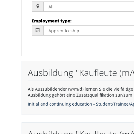
Employment type
:
Ausbildung "Kaufleute (
Als Auszubildender (w/m/d) lernen Sie die vielfälti
Ausbildung gehört eine Zusatzqualifikation zur/zum 
Initial and continuing education - Student/Trainee/A