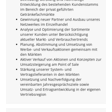
Entwicklung des bestehenden Kundenstamms
im Bereich der privat geführten
Getränkefachmärkte
Gewinnung neuer Partner und Ausbau unseres
Netzwerkes im Einzelhandel
Analyse und Optimierung der Sortimente
unserer Kunden unter Berücksichtigung
aktueller Markt- und Verbrauchertrends
Planung, Abstimmung und Umsetzung von
Werbe- und Verkaufsaktionen gemeinsam mit
den Märkten
Aktiver Verkauf von Aktionen und Konzepten zur
Umsatzsteigerung am Point of Sale
Stärkung unserer System- und
Vertragslieferanten in den Märkten
Umsetzung und Nachverfolgung der
vereinbarten Jahresgesprächsziele sowie
Umsatz- und Ertragsentwicklung in der eigenen
Vertriebsregion