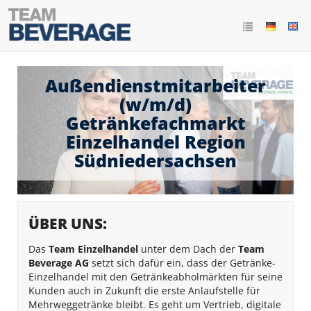
Außendienstmitarbeiter
(w/m/d)
Getränkefachmarkt
Einzelhandel Region
Südniedersachsen
ÜBER UNS:
Das
Team Einzelhandel
unter dem Dach der
Team
Beverage AG
setzt sich dafür ein, dass der Getränke-
Einzelhandel mit den Getränkeabholmärkten für seine
Kunden auch in Zukunft die erste Anlaufstelle für
Mehrweggetränke bleibt. Es geht um Vertrieb, digitale