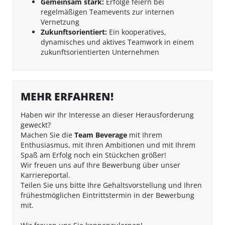
Gemeinsam stark:
Erfolge feiern bei
regelmäßigen Teamevents zur internen
Vernetzung
Zukunftsorientiert:
Ein kooperatives,
dynamisches und aktives Teamwork in einem
zukunftsorientierten Unternehmen
MEHR ERFAHREN!
Haben wir Ihr Interesse an dieser Herausforderung
geweckt?
Machen Sie die
Team Beverage
mit Ihrem
Enthusiasmus, mit Ihren Ambitionen und mit Ihrem
Spaß am Erfolg noch ein Stückchen größer!
Wir freuen uns auf Ihre Bewerbung über unser
Karriereportal.
Teilen Sie uns bitte Ihre Gehaltsvorstellung und Ihren
frühestmöglichen Eintrittstermin in der Bewerbung
mit.