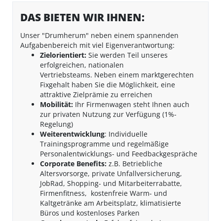
DAS BIETEN WIR IHNEN:
Unser "Drumherum" neben einem spannenden
Aufgabenbereich mit viel Eigenverantwortung:
Zielorientiert:
Sie werden Teil unseres
erfolgreichen, nationalen
Vertriebsteams. Neben einem marktgerechten
Fixgehalt haben Sie die Möglichkeit, eine
attraktive Zielprämie zu erreichen
Mobilität:
Ihr Firmenwagen steht Ihnen auch
zur privaten Nutzung zur Verfügung (1%-
Regelung)
Weiterentwicklung
: Individuelle
Trainingsprogramme und regelmäßige
Personalentwicklungs- und Feedbackgespräche
Corporate Benefits:
z.B. Betriebliche
Altersvorsorge, private Unfallversicherung,
JobRad, Shopping- und Mitarbeiterrabatte,
Firmenfitness, kostenfreie Warm- und
Kaltgetränke am Arbeitsplatz, klimatisierte
Büros und kostenloses Parken