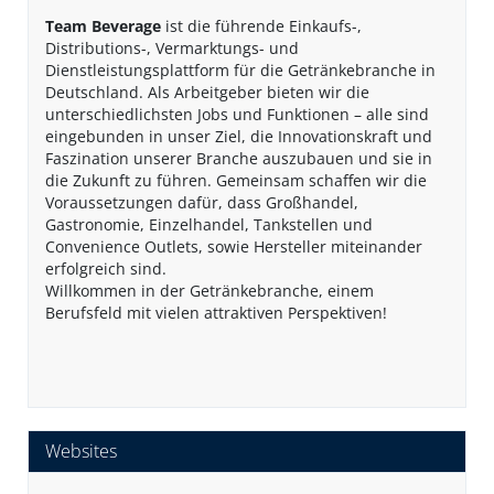
Team Beverage
ist die führende Einkaufs-,
Distributions-, Vermarktungs- und
Dienstleistungsplattform für die Getränkebranche in
Deutschland. Als Arbeitgeber bieten wir die
unterschiedlichsten Jobs und Funktionen – alle sind
eingebunden in unser Ziel, die Innovationskraft und
Faszination unserer Branche auszubauen und sie in
die Zukunft zu führen. Gemeinsam schaffen wir die
Voraussetzungen dafür, dass Großhandel,
Gastronomie, Einzelhandel, Tankstellen und
Convenience Outlets, sowie Hersteller miteinander
erfolgreich sind.
Willkommen in der Getränkebranche, einem
Berufsfeld mit vielen attraktiven Perspektiven!
Websites