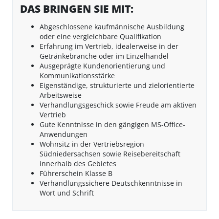
DAS BRINGEN SIE MIT:
Abgeschlossene kaufmännische Ausbildung
oder eine vergleichbare Qualifikation
Erfahrung im Vertrieb, idealerweise in der
Getränkebranche oder im Einzelhandel
Ausgeprägte Kundenorientierung und
Kommunikationsstärke
Eigenständige, strukturierte und zielorientierte
Arbeitsweise
Verhandlungsgeschick sowie Freude am aktiven
Vertrieb
Gute Kenntnisse in den gängigen MS-Office-
Anwendungen
Wohnsitz in der Vertriebsregion
Südniedersachsen sowie Reisebereitschaft
innerhalb des Gebietes
Führerschein Klasse B
Verhandlungssichere Deutschkenntnisse in
Wort und Schrift